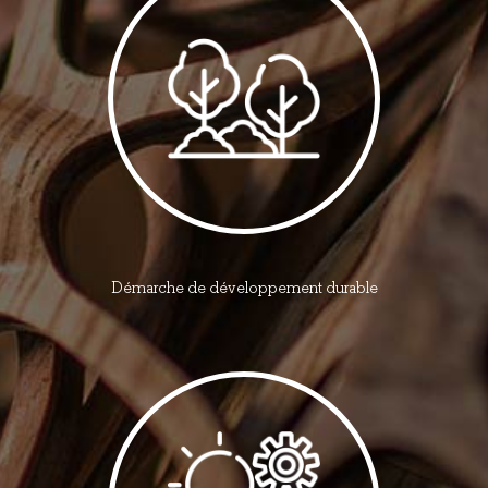
Démarche de développement durable