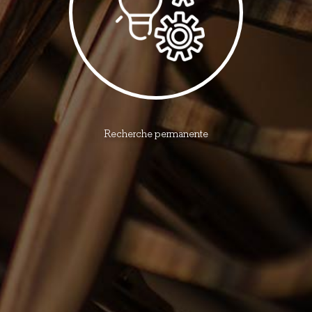
Recherche permanente