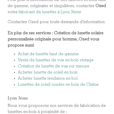
de gamme, originales et singulières, contactez
Ozed
votre
fabricant de lunettes à Lyon 3ème
Contactez Ozed pour toute demande d'information
En plus de ses services :
Création de lunette solaire
personnalisée originale pour homme
, Ozed vous
propose aussi
Achat de lunette haut de gamme
Vente de lunettes de vue en bois vintage
Création de lunette de vue sur mesure
Acheter lunette de soleil en bois
Acheter lunette tendance en boi
Lunettes de soleil rondes en bois de Chêne
Lyon 3ème
Nous vous proposons nos services de fabrication de
lunettes en bois à proximité de :