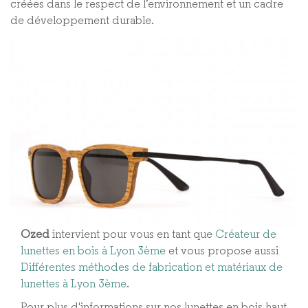
créées dans le respect de l’environnement et un cadre
de développement durable.
Ozed
intervient pour vous en tant que
Créateur de
lunettes en bois à Lyon 3ème
et vous propose aussi
Différentes méthodes de fabrication et matériaux de
lunettes à Lyon 3ème​
.
Pour plus d'informations sur nos lunettes en bois haut