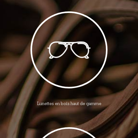
Lunettes en bois haut de gamme