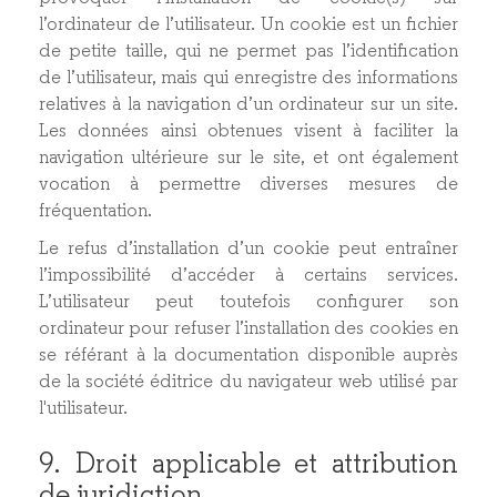
l’ordinateur de l’utilisateur. Un cookie est un fichier
de petite taille, qui ne permet pas l’identification
de l’utilisateur, mais qui enregistre des informations
relatives à la navigation d’un ordinateur sur un site.
Les données ainsi obtenues visent à faciliter la
navigation ultérieure sur le site, et ont également
vocation à permettre diverses mesures de
fréquentation.
Le refus d’installation d’un cookie peut entraîner
l’impossibilité d’accéder à certains services.
L’utilisateur peut toutefois configurer son
ordinateur pour refuser l’installation des cookies en
se référant à la documentation disponible auprès
de la société éditrice du navigateur web utilisé par
l'utilisateur.
9. Droit applicable et attribution
de juridiction.