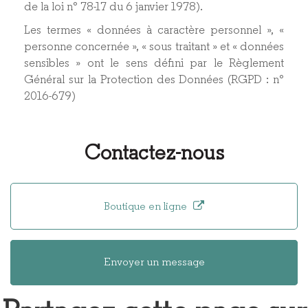
de la loi n° 78-17 du 6 janvier 1978).
Les termes « données à caractère personnel », «
personne concernée », « sous traitant » et « données
sensibles » ont le sens défini par le Règlement
Général sur la Protection des Données (RGPD : n°
2016-679)
Contactez-nous
Boutique en ligne
Envoyer un message