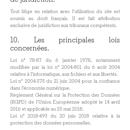
Tout litige en relation avec l’utilisation du site est
soumis au droit français. Il est fait attribution
exclusive de juridiction aux tribunaux compétents.
10. Les principales lois
concernées.
Loi n° 78-87 du 6 janvier 1978, notamment
modifiée par la loi n° 2004-801 du 6 août 2004
relative à l’informatique, aux fichiers et aux libertés.
Loi n° 2004-575 du 21 juin 2004 pour la confiance
dans l’économie numérique.
Règlement Général sur la Protection des Données
(RGPD) de l’Union Européenne adopté le 14 avril
2016 et applicable au 25 mai 2018.
Loi n° 2018-493 du 20 juin 2018 relative à la
protection des données personnelles.