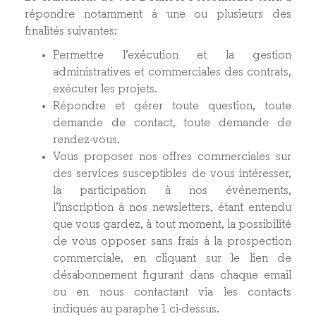
répondre notamment à une ou plusieurs des
finalités suivantes :
Permettre l’exécution et la gestion
administratives et commerciales des contrats,
exécuter les projets.
Répondre et gérer toute question, toute
demande de contact, toute demande de
rendez-vous.
Vous proposer nos offres commerciales sur
des services susceptibles de vous intéresser,
la participation à nos événements,
l’inscription à nos newsletters, étant entendu
que vous gardez, à tout moment, la possibilité
de vous opposer sans frais à la prospection
commerciale, en cliquant sur le lien de
désabonnement figurant dans chaque email
ou en nous contactant via les contacts
indiqués au paraphe 1 ci-dessus.