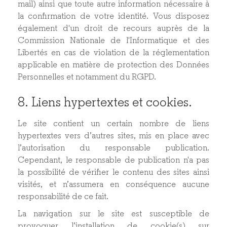
mail) ainsi que toute autre information nécessaire à
la confirmation de votre identité. Vous disposez
également d'un droit de recours auprès de la
Commission Nationale de l'Informatique et des
Libertés en cas de violation de la réglementation
applicable en matière de protection des Données
Personnelles et notamment du RGPD.
8. Liens hypertextes et cookies.
Le site contient un certain nombre de liens
hypertextes vers d’autres sites, mis en place avec
l’autorisation du responsable publication.
Cependant, le responsable de publication n'a pas
la possibilité de vérifier le contenu des sites ainsi
visités, et n’assumera en conséquence aucune
responsabilité de ce fait.
La navigation sur le site est susceptible de
provoquer l’installation de cookie(s) sur