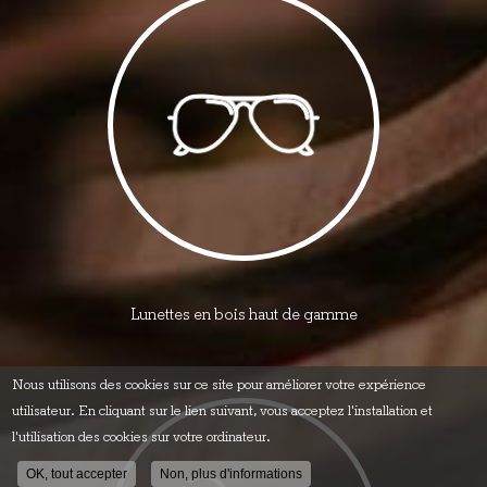
Lunettes en bois haut de gamme
Nous utilisons des cookies sur ce site pour améliorer votre expérience
utilisateur. En cliquant sur le lien suivant, vous acceptez l'installation et
l'utilisation des cookies sur votre ordinateur.
OK, tout accepter
Non, plus d'informations