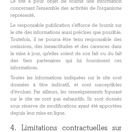
Le site a pour objet de fournir une information
concernant l’ensemble des activités de l'organisme
représenté.
Le responsable publication s’efforce de fournir sur
le site des informations aussi précises que possible.
Toutefois, il ne pourra être tenu responsable des
omissions, des inexactitudes et des carences dans
la mise à jour, qu’elles soient de son fait ou du fait
des tiers partenaires qui lui fournissent ces
informations.
Toutes les informations indiquées sur le site sont
données à titre indicatif, et sont susceptibles
d’évoluer. Par ailleurs, les renseignements figurant
sur le site ne sont pas exhaustifs. Ils sont donnés
sous réserve de modifications ayant été apportées
depuis leur mise en ligne.
4. Limitations contractuelles sur