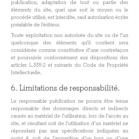
publication, adaptation de tout ou partie des
éléments du site, quel que soit le moyen ou le
procédé utilisé, est interdite, sauf autorisation écrite
préalable de l'éditeur.
Toute exploitation non autorisée du site ou de l’un
quelconque des éléments qu’il contient sera
considérée comme constitutive d’une contrefaçon
et poursuivie conformément aux dispositions des
articles L.335-2 et suivants du Code de Propriété
Intellectuelle.
6. Limitations de responsabilité.
Le responsable publication ne pourra être tenue
responsable des dommages directs et indirects
causés au matériel de l’utilisateur, lors de l’accès au
site, et résultant soit de l’utilisation d’un matériel ne
répondant pas aux spécifications indiquées au
point 4, soit de l’apparition d’un bug ou d’une