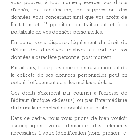
vous pouvez, à tout moment, exercer vos droits
d'accès, de rectification, de suppression des
données vous concernant ainsi que vos droits de
limitation et d'opposition au traitement et à la
portabilité de vos données personnelles.
En outre, vous disposez légalement du droit de
définir des directives relatives au sort de vos
données à caractère personnel post mortem.
Par ailleurs, toute personne mineure au moment de
la collecte de ses données personnelles peut en
obtenir l'effacement dans les meilleurs délais.
Ces droits s'exercent par courrier à l'adresse de
l'éditeur (indiqué ci-dessus) ou par l'intermédiaire
du formulaire contact disponible sur le site.
Dans ce cadre, nous vous prions de bien vouloir
accompagner votre demande des éléments
nécessaires à votre identification (nom, prénom, e-