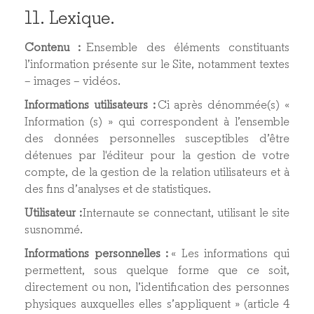
11. Lexique.
Contenu :
Ensemble des éléments constituants
l’information présente sur le Site, notamment textes
– images – vidéos.
Informations utilisateurs :
Ci après dénommée(s) «
Information (s) » qui correspondent à l’ensemble
des données personnelles susceptibles d’être
détenues par l'éditeur pour la gestion de votre
compte, de la gestion de la relation utilisateurs et à
des fins d’analyses et de statistiques.
Utilisateur :
Internaute se connectant, utilisant le site
susnommé.
Informations personnelles :
« Les informations qui
permettent, sous quelque forme que ce soit,
directement ou non, l’identification des personnes
physiques auxquelles elles s’appliquent » (article 4