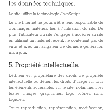
les données techniques.
Le site utilise la technologie JavaScript.
Le site Internet ne pourra être tenu responsable de
dommages matériels liés à l’utilisation du site. De
plus, l’utilisateur du site s’engage à accéder au site
en utilisant un matériel récent, ne contenant pas de
virus et avec un navigateur de dernière génération
mis à jour.
5. Propriété intellectuelle.
L'éditeur est propriétaire des droits de propriété
intellectuelle ou détient les droits d’usage sur tous
les éléments accessibles sur le site, notamment les
textes, images, graphismes, logo, icônes, sons,
logiciels.
Toute reproduction, représentation, modification,