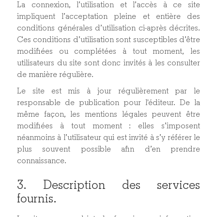
La connexion, l’utilisation et l’accès à ce site
impliquent l’acceptation pleine et entière des
conditions générales d’utilisation ci-après décrites.
Ces conditions d’utilisation sont susceptibles d’être
modifiées ou complétées à tout moment, les
utilisateurs du site sont donc invités à les consulter
de manière régulière.
Le site est mis à jour régulièrement par le
responsable de publication pour l'éditeur. De la
même façon, les mentions légales peuvent être
modifiées à tout moment : elles s’imposent
néanmoins à l’utilisateur qui est invité à s’y référer le
plus souvent possible afin d’en prendre
connaissance.
3. Description des services
fournis.