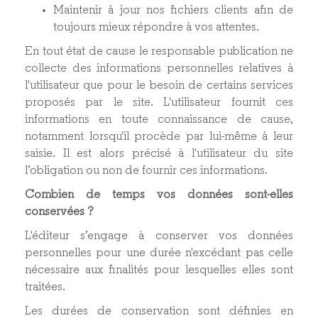
Maintenir à jour nos fichiers clients afin de
toujours mieux répondre à vos attentes.
En tout état de cause le responsable publication ne
collecte des informations personnelles relatives à
l'utilisateur que pour le besoin de certains services
proposés par le site. L'utilisateur fournit ces
informations en toute connaissance de cause,
notamment lorsqu'il procède par lui-même à leur
saisie. Il est alors précisé à l'utilisateur du site
l’obligation ou non de fournir ces informations.
Combien de temps vos données sont-elles
conservées ?
L'éditeur s’engage à conserver vos données
personnelles pour une durée n'excédant pas celle
nécessaire aux finalités pour lesquelles elles sont
traitées.
Les durées de conservation sont définies en