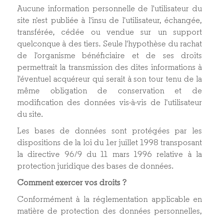
Aucune information personnelle de l'utilisateur du
site n'est publiée à l'insu de l'utilisateur, échangée,
transférée, cédée ou vendue sur un support
quelconque à des tiers. Seule l'hypothèse du rachat
de l'organisme bénéficiaire et de ses droits
permettrait la transmission des dites informations à
l'éventuel acquéreur qui serait à son tour tenu de la
même obligation de conservation et de
modification des données vis-à-vis de l'utilisateur
du site.
Les bases de données sont protégées par les
dispositions de la loi du 1er juillet 1998 transposant
la directive 96/9 du 11 mars 1996 relative à la
protection juridique des bases de données.
Comment exercer vos droits ?
Conformément à la réglementation applicable en
matière de protection des données personnelles,