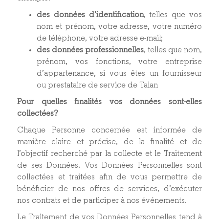
des données d’identification
, telles que vos
nom et prénom, votre adresse, votre numéro
de téléphone, votre adresse e-mail ;
des données professionnelles
, telles que nom,
prénom, vos fonctions, votre entreprise
d’appartenance, si vous êtes un fournisseur
ou prestataire de service de Talan
Pour quelles finalités vos données sont-elles
collectées ?
Chaque Personne concernée est informée de
manière claire et précise, de la finalité et de
l’objectif recherché par la collecte et le Traitement
de ses Données. Vos Données Personnelles sont
collectées et traitées afin de vous permettre de
bénéficier de nos offres de services, d’exécuter
nos contrats et de participer à nos événements.
Le Traitement de vos Données Personnelles tend à