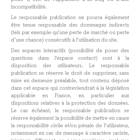
incompatibilité.
Le responsable publication ne pourra également
être tenue responsable des dommages indirects
(tels par exemple qu’une perte de marché ou perte
d’une chance) consécutifs à l’utilisation du site.
Des espaces interactifs (possibilité de poser des
questions dans l’espace contact) sont à la
disposition des utilisateurs. Le responsable
publication se réserve le droit de supprimer, sans
mise en demeure préalable, tout contenu déposé
dans cet espace qui contreviendrait à la législation
applicable en France, en particulier aux
dispositions relatives à la protection des données.
Le cas échéant, le responsable publication se
réserve également la possibilité de mettre en cause
la responsabilité civile et/ou pénale de l’utilisateur,
notamment en cas de message à caractère raciste,