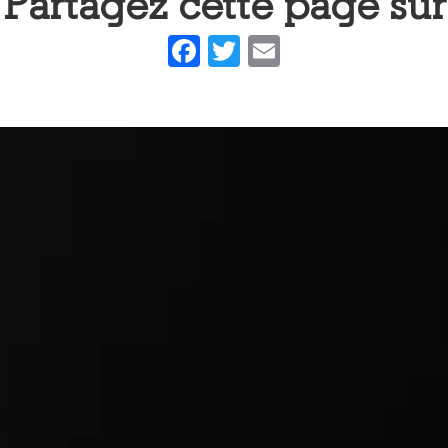
Partagez cette page sur
Facebook
Twitter
Email