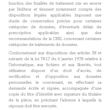
fonction des finalités de traitement mis en œuvre
par l'éditeur et tiennent notamment compte des
dispositions légales applicables imposant une
durée de conservation précise pour certaines
catégories de données, d’éventuels délais de
prescription applicables ainsi que des
recommandations de la CNIL concernant certaines
catégories de traitements de données.
Conformément aux dispositions des articles 38 et
suivants de la loi 78-17 du 6 janvier 1978 relative à
l’informatique, aux fichiers et aux libertés, tout
utilisateur dispose d’un droit d’accès, de
rectification et d’opposition aux données
personnelles le concernant, en effectuant sa
demande écrite et signée, accompagnée d’une
copie du titre d’identité avec signature du titulaire
de la pièce, en précisant l’adresse à laquelle la
réponse doit être envoyée.