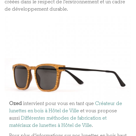
créées dans le respect de l’environnement et un cadre
de développement durable.
Ozed
intervient pour vous en tant que
Créateur de
lunettes en bois à Hôtel de Ville
et vous propose
aussi
Différentes méthodes de fabrication et
matériaux de lunettes à Hôtel de Ville​
.
Pour plus d'informations sur nos lunettes en bois haut