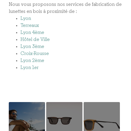
Nous vous proposons nos services de fabrication de
lunettes en bois à proximité de :
Lyon
Terreaux
Lyon 4ème
Hôtel de Ville
Lyon 3ème
Croix-Rousse
Lyon 2ème
Lyon 1er