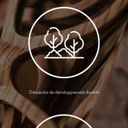
Démarche de développement durable