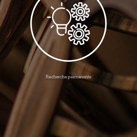
Recherche permanente