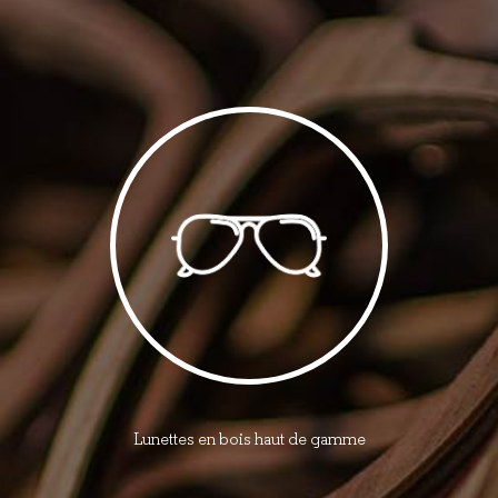
Lunettes en bois haut de gamme