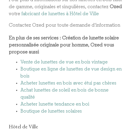
de gamme, originales et singulières, contactez
Ozed
votre
fabricant de lunettes à Hôtel de Ville
Contactez Ozed pour toute demande d'information
En plus de ses services :
Création de lunette solaire
personnalisée originale pour homme
, Ozed vous
propose aussi
Vente de lunettes de vue en bois vintage
Boutique en ligne de lunettes de vue design en
bois
Acheter lunettes en bois avec étui pas chères
Achat lunettes de soleil en bois de bonne
qualité
Acheter lunette tendance en boi
Boutique de lunettes solaires
Hôtel de Ville