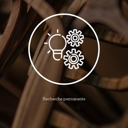
Recherche permanente