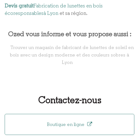
Devis gratuit
Fabrication de lunettes en bois
écoresponsables à Lyon
et sa région.
Ozed vous informe et vous propose aussi :
Trouver un magasin de fabricant de lunettes de soleil en
bois avec un design moderne et des couleurs sobres à
Lyon
Contactez-nous
Boutique en ligne