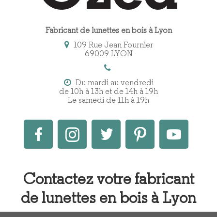
Fabricant de lunettes en bois à Lyon
109 Rue Jean Fournier
69009 LYON
Du mardi au vendredi
de 10h à 13h et de 14h à 19h
Le samedi de 11h à 19h
Contactez votre fabricant
de lunettes en bois à Lyon