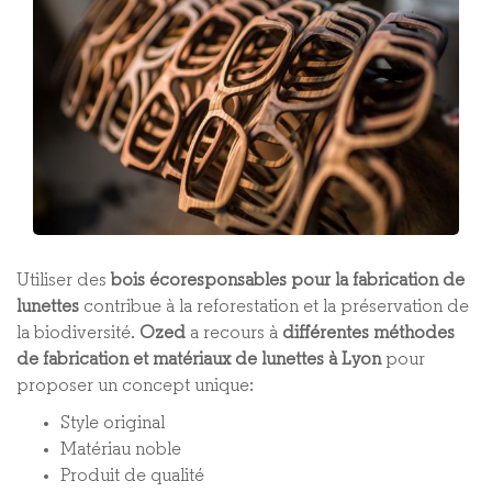
Utiliser des
bois écoresponsables pour la fabrication de
lunettes
contribue à la reforestation et la préservation de
la biodiversité.
Ozed
a recours à
différentes méthodes
de fabrication et matériaux de lunettes à Lyon
pour
proposer un concept unique :
Style original
Matériau noble
Produit de qualité