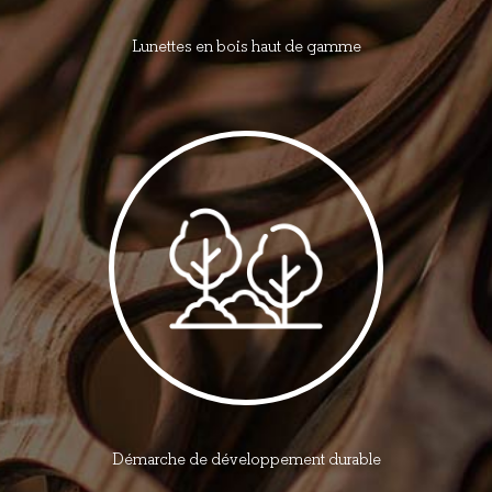
Lunettes en bois haut de gamme
Démarche de développement durable