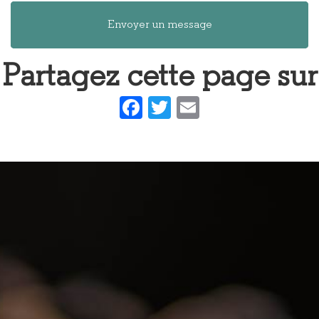
Envoyer un message
Partagez cette page sur
Facebook
Twitter
Email