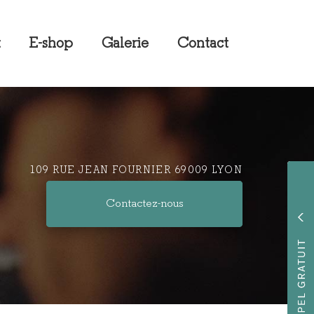
t
E-shop
Galerie
Contact
109 RUE JEAN FOURNIER 69009 LYON
Contactez-
nous