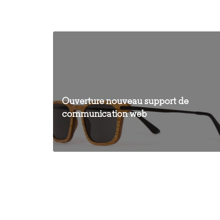
Ouverture nouveau support de
communication web