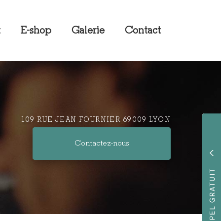
t
E-shop
Galerie
Contact
109 RUE JEAN FOURNIER 69009 LYON
Contactez-
nous