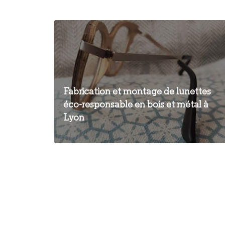
Fabrication et montage de lunettes
éco-responsable en bois et métal à
Lyon