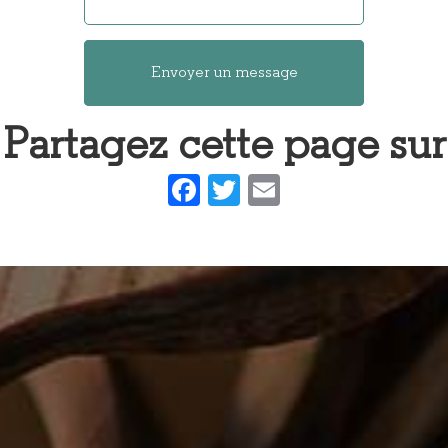
Envoyer un message
Partagez cette page sur
Facebook
Twitter
Email