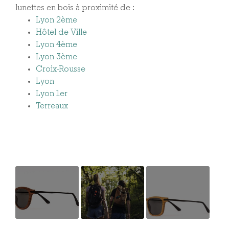
lunettes en bois à proximité de :
Lyon 2ème
Hôtel de Ville
Lyon 4ème
Lyon 3ème
Croix-Rousse
Lyon
Lyon 1er
Terreaux