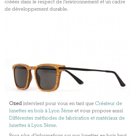
créées dans le respect de l’environnement et un cadre
de développement durable.
Ozed
intervient pour vous en tant que
Créateur de
lunettes en bois à Lyon 3ème
et vous propose aussi
Différentes méthodes de fabrication et matériaux de
lunettes à Lyon 3ème​
.
Pour plus d'informations sur nos lunettes en bois haut