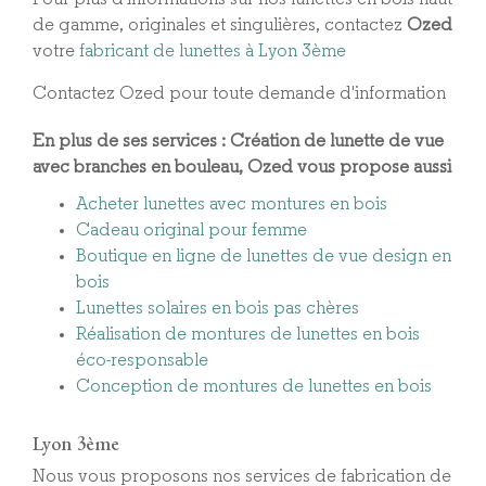
de gamme, originales et singulières, contactez
Ozed
votre
fabricant de lunettes à Lyon 3ème
Contactez Ozed pour toute demande d'information
En plus de ses services :
Création de lunette de vue
avec branches en bouleau
, Ozed vous propose aussi
Acheter lunettes avec montures en bois
Cadeau original pour femme
Boutique en ligne de lunettes de vue design en
bois
Lunettes solaires en bois pas chères
Réalisation de montures de lunettes en bois
éco-responsable
Conception de montures de lunettes en bois
Lyon 3ème
Nous vous proposons nos services de fabrication de