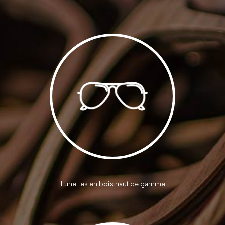
Lunettes en bois haut de gamme