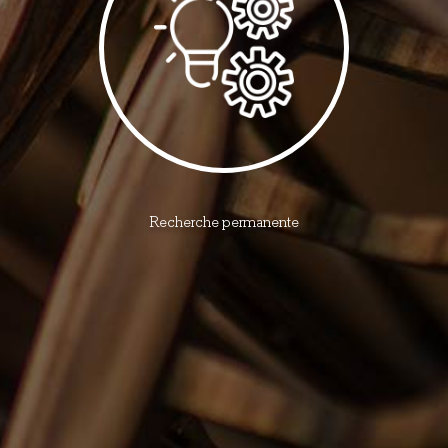
Recherche permanente