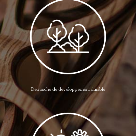
Démarche de développement durable