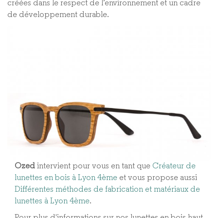
créées dans le respect de l’environnement et un cadre
de développement durable.
Ozed
intervient pour vous en tant que
Créateur de
lunettes en bois à Lyon 4ème
et vous propose aussi
Différentes méthodes de fabrication et matériaux de
lunettes à Lyon 4ème​
.
Pour plus d'informations sur nos lunettes en bois haut