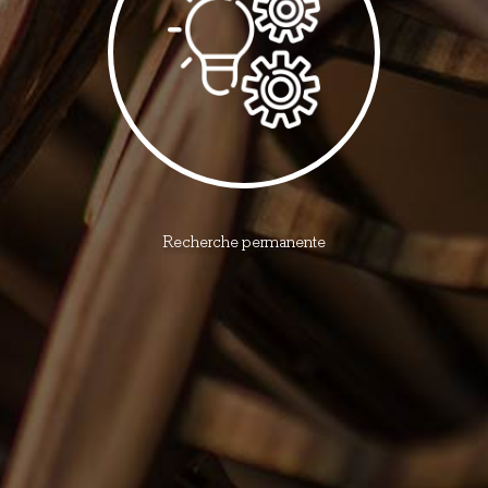
Recherche permanente