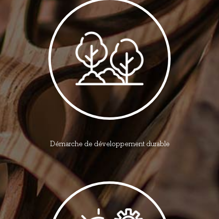
Démarche de développement durable