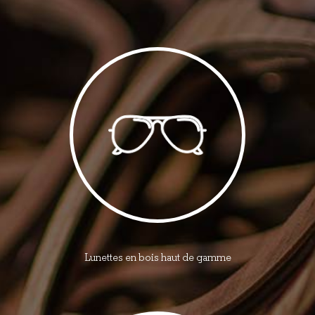
Lunettes en bois haut de gamme