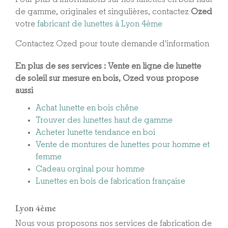
de gamme, originales et singulières, contactez
Ozed
votre
fabricant de lunettes à Lyon 4ème
Contactez Ozed pour toute demande d'information
En plus de ses services :
Vente en ligne de lunette
de soleil sur mesure en bois
, Ozed vous propose
aussi
Achat lunette en bois chêne
Trouver des lunettes haut de gamme
Acheter lunette tendance en boi
Vente de montures de lunettes pour homme et
femme
Cadeau orginal pour homme
Lunettes en bois de fabrication française
Lyon 4ème
Nous vous proposons nos services de fabrication de