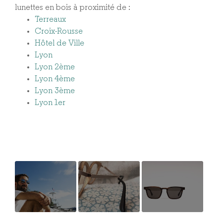
lunettes en bois à proximité de :
Terreaux
Croix-Rousse
Hôtel de Ville
Lyon
Lyon 2ème
Lyon 4ème
Lyon 3ème
Lyon 1er