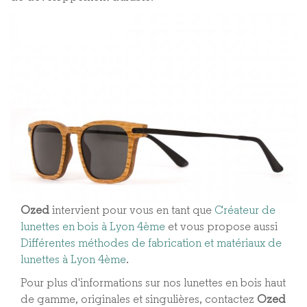
Ozed
intervient pour vous en tant que
Créateur de
lunettes en bois à Lyon 4ème
et vous propose aussi
Différentes méthodes de fabrication et matériaux de
lunettes à Lyon 4ème​
.
Pour plus d'informations sur nos lunettes en bois haut
de gamme, originales et singulières, contactez
Ozed