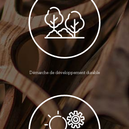
Démarche de développement durable