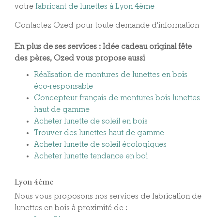
votre
fabricant de lunettes à Lyon 4ème
Contactez Ozed pour toute demande d'information
En plus de ses services :
Idée cadeau original fête
des pères
, Ozed vous propose aussi
Réalisation de montures de lunettes en bois
éco-responsable
Concepteur français de montures bois lunettes
haut de gamme
Acheter lunette de soleil en bois
Trouver des lunettes haut de gamme
Acheter lunette de soleil écologiques
Acheter lunette tendance en boi
Lyon 4ème
Nous vous proposons nos services de fabrication de
lunettes en bois à proximité de :