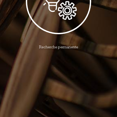
Recherche permanente