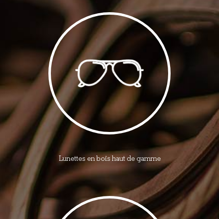
Lunettes en bois haut de gamme