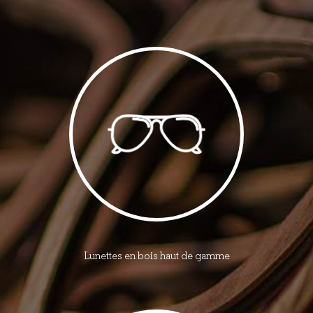
Lunettes en bois haut de gamme