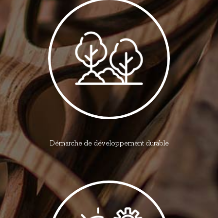
Démarche de développement durable