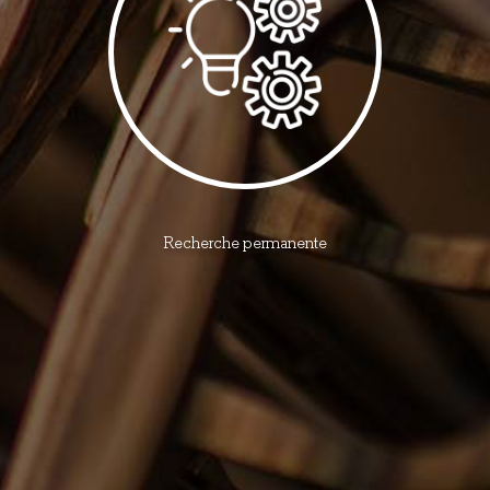
Recherche permanente