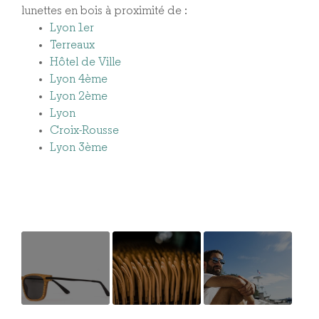
lunettes en bois à proximité de :
Lyon 1er
Terreaux
Hôtel de Ville
Lyon 4ème
Lyon 2ème
Lyon
Croix-Rousse
Lyon 3ème