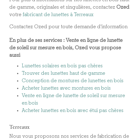
de gamme, originales et singulières, contactez
Ozed
votre
fabricant de lunettes à Terreaux
Contactez Ozed pour toute demande d'information
En plus de ses services :
Vente en ligne de lunette
de soleil sur mesure en bois
, Ozed vous propose
aussi
Lunettes solaires en bois pas chères
Trouver des lunettes haut de gamme
Conception de montures de lunettes en bois
Acheter lunettes avec montures en bois
Vente en ligne de lunette de soleil sur mesure
en bois
Acheter lunettes en bois avec étui pas chères
Terreaux
Nous vous proposons nos services de fabrication de