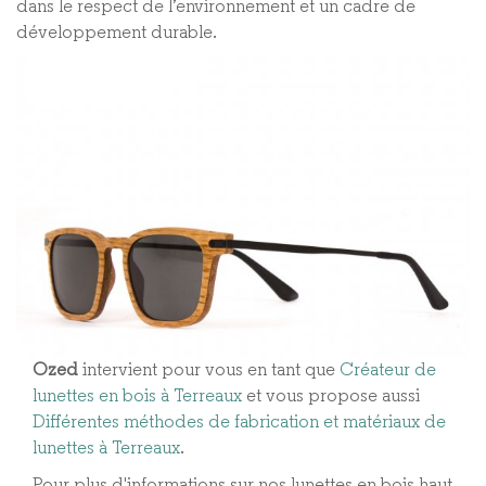
dans le respect de l’environnement et un cadre de
développement durable.
Ozed
intervient pour vous en tant que
Créateur de
lunettes en bois à Terreaux
et vous propose aussi
Différentes méthodes de fabrication et matériaux de
lunettes à Terreaux​
.
Pour plus d'informations sur nos lunettes en bois haut