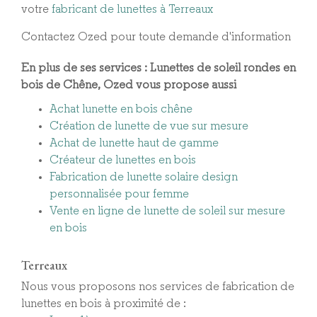
votre
fabricant de lunettes à Terreaux
Contactez Ozed pour toute demande d'information
En plus de ses services :
Lunettes de soleil rondes en
bois de Chêne
, Ozed vous propose aussi
Achat lunette en bois chêne
Création de lunette de vue sur mesure
Achat de lunette haut de gamme
Créateur de lunettes en bois
Fabrication de lunette solaire design
personnalisée pour femme
Vente en ligne de lunette de soleil sur mesure
en bois
Terreaux
Nous vous proposons nos services de fabrication de
lunettes en bois à proximité de :