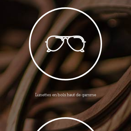
Lunettes en bois haut de gamme