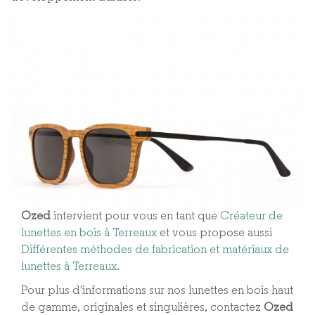
Ozed
intervient pour vous en tant que
Créateur de
lunettes en bois à Terreaux
et vous propose aussi
Différentes méthodes de fabrication et matériaux de
lunettes à Terreaux​
.
Pour plus d'informations sur nos lunettes en bois haut
de gamme, originales et singulières, contactez
Ozed