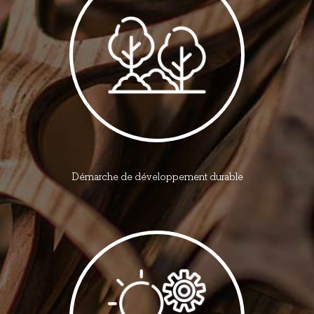
Démarche de développement durable