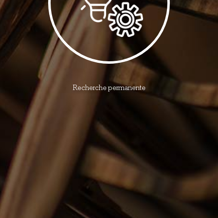
Recherche permanente