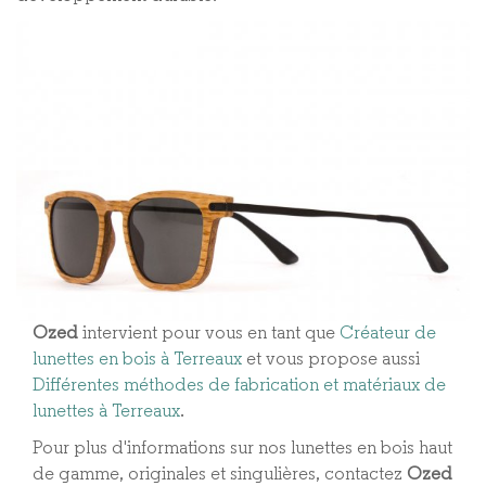
Ozed
intervient pour vous en tant que
Créateur de
lunettes en bois à Terreaux
et vous propose aussi
Différentes méthodes de fabrication et matériaux de
lunettes à Terreaux​
.
Pour plus d'informations sur nos lunettes en bois haut
de gamme, originales et singulières, contactez
Ozed