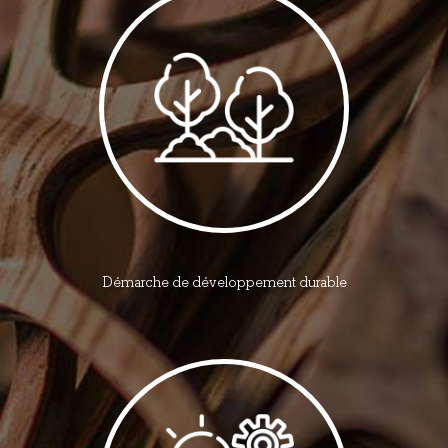
Démarche de développement durable