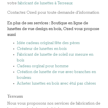
votre
fabricant de lunettes à Terreaux
Contactez Ozed pour toute demande d'information
En plus de ses services :
Boutique en ligne de
lunettes de vue design en bois
, Ozed vous propose
aussi
Idée cadeau original fête des pères
Créateur de lunettes en bois
Fabricant de lunette de soleil sur mesure en
bois
Cadeau orginal pour homme
Création de lunette de vue avec branches en
bouleau
Acheter lunettes en bois avec étui pas chères
Terreaux
Nous vous proposons nos services de fabrication de