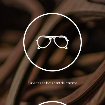
Lunettes en bois haut de gamme