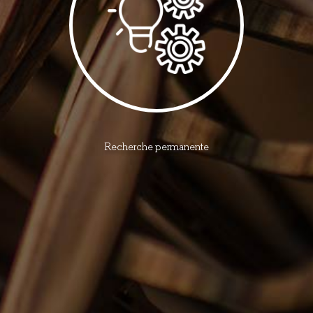
Recherche permanente