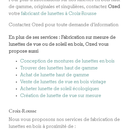
de gamme, originales et singulières, contactez
Ozed
votre
fabricant de lunettes à Croix-Rousse
Contactez Ozed pour toute demande d'information
En plus de ses services :
Fabrication sur mesure de
lunettes de vue ou de soleil en bois
, Ozed vous
propose aussi
Conception de montures de lunettes en bois
Trouver des lunettes haut de gamme
Achat de lunette haut de gamme
Vente de lunettes de vue en bois vintage
Acheter lunette de soleil écologiques
Création de lunette de vue sur mesure
Croix-Rousse
Nous vous proposons nos services de fabrication de
lunettes en bois à proximité de :