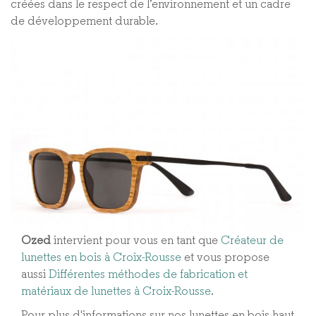
créées dans le respect de l’environnement et un cadre
de développement durable.
Ozed
intervient pour vous en tant que
Créateur de
lunettes en bois à Croix-Rousse
et vous propose
aussi
Différentes méthodes de fabrication et
matériaux de lunettes à Croix-Rousse​
.
Pour plus d'informations sur nos lunettes en bois haut