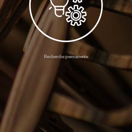
Recherche permanente