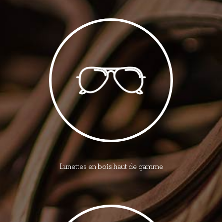
Lunettes en bois haut de gamme