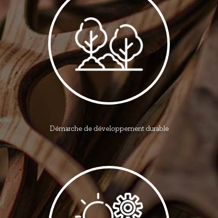
Démarche de développement durable