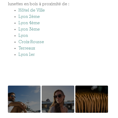
lunettes en bois à proximité de :
Hôtel de Ville
Lyon 2ème
Lyon 4ème
Lyon 3ème
Lyon
Croix-Rousse
Terreaux
Lyon 1er