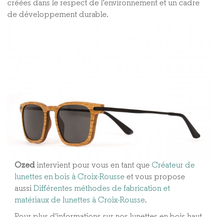
créées dans le respect de l’environnement et un cadre
de développement durable.
Ozed
intervient pour vous en tant que
Créateur de
lunettes en bois à Croix-Rousse
et vous propose
aussi
Différentes méthodes de fabrication et
matériaux de lunettes à Croix-Rousse​
.
Pour plus d'informations sur nos lunettes en bois haut