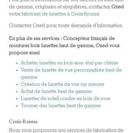
de gamme, originales et singulières, contactez
Ozed
votre
fabricant de lunettes à Croix-Rousse
Contactez Ozed pour toute demande d'information
En plus de ses services :
Concepteur français de
montures bois lunettes haut de gamme
, Ozed vous
propose aussi
Acheter lunettes en bois avec étui pas chères
Vente de lunette de vue personnalisée haut de
gamme
Création de lunette de vue sur mesure
Achat de lunette haut de gamme
Lunettes de soleil rondes en bois de rose
Trouver des lunettes haut de gamme
Croix-Rousse
Nous vous proposons nos services de fabrication de