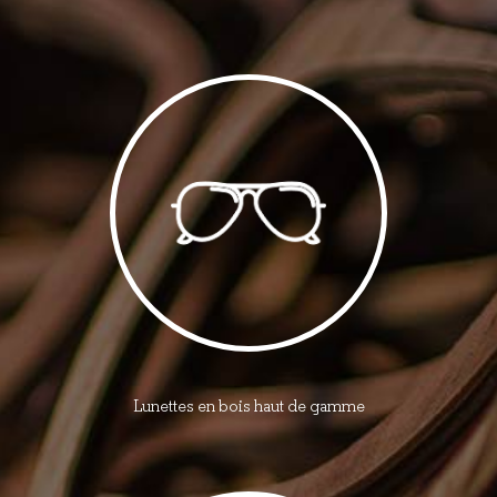
Lunettes en bois haut de gamme