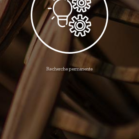
Recherche permanente