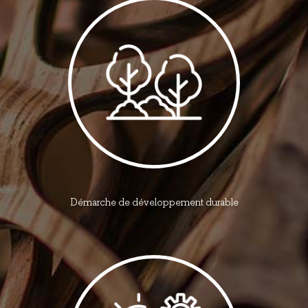
Démarche de développement durable