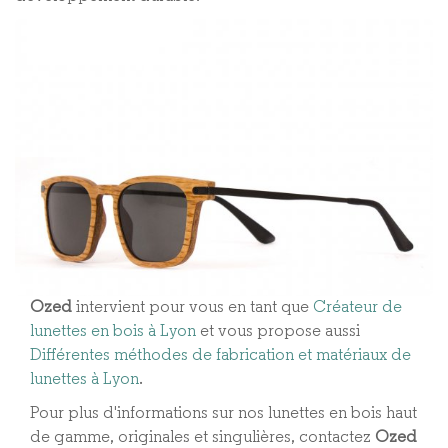
Ozed
intervient pour vous en tant que
Créateur de
lunettes en bois à Lyon
et vous propose aussi
Différentes méthodes de fabrication et matériaux de
lunettes à Lyon​
.
Pour plus d'informations sur nos lunettes en bois haut
de gamme, originales et singulières, contactez
Ozed