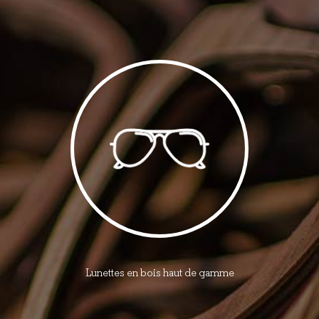
Lunettes en bois haut de gamme