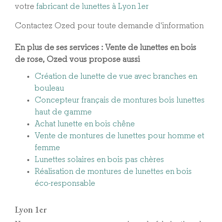
votre
fabricant de lunettes à Lyon 1er
Contactez Ozed pour toute demande d'information
En plus de ses services :
Vente de lunettes en bois
de rose
, Ozed vous propose aussi
Création de lunette de vue avec branches en
bouleau
Concepteur français de montures bois lunettes
haut de gamme
Achat lunette en bois chêne
Vente de montures de lunettes pour homme et
femme
Lunettes solaires en bois pas chères
Réalisation de montures de lunettes en bois
éco-responsable
Lyon 1er