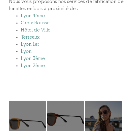
Nous vous proposons nos services de fabrication de
lunettes en bois à proximité de :
Lyon 4ème
Croix-Rousse
Hôtel de Ville
Terreaux
Lyon 1er
Lyon
Lyon 3ème
Lyon 2ème