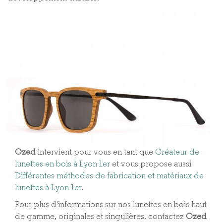
Ozed
intervient pour vous en tant que
Créateur de
lunettes en bois à Lyon 1er
et vous propose aussi
Différentes méthodes de fabrication et matériaux de
lunettes à Lyon 1er​
.
Pour plus d'informations sur nos lunettes en bois haut
de gamme, originales et singulières, contactez
Ozed