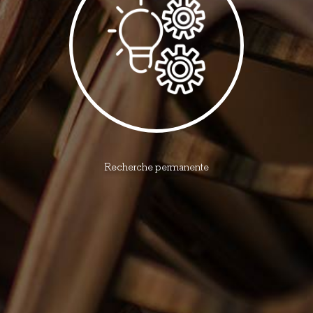
Recherche permanente