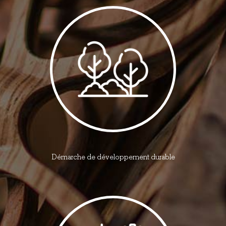
Démarche de développement durable