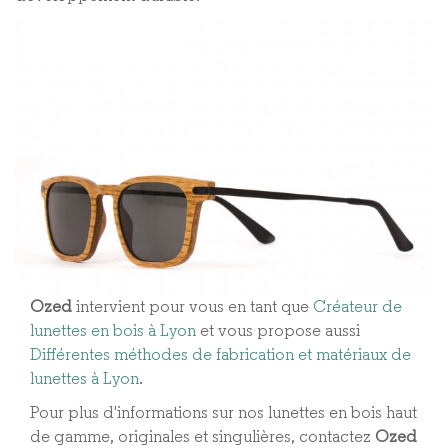
Ozed
intervient pour vous en tant que
Créateur de
lunettes en bois à Lyon
et vous propose aussi
Différentes méthodes de fabrication et matériaux de
lunettes à Lyon​
.
Pour plus d'informations sur nos lunettes en bois haut
de gamme, originales et singulières, contactez
Ozed