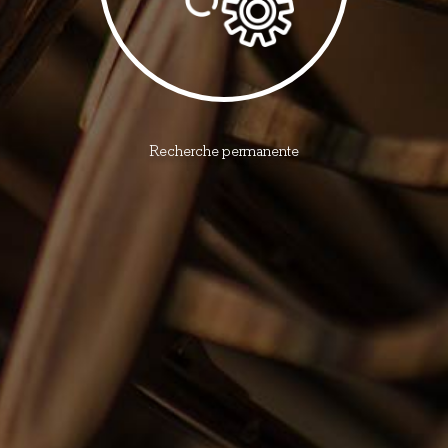
Recherche permanente