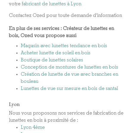
votre
fabricant de lunettes à Lyon
Contactez Ozed pour toute demande d'information
En plus de ses services :
Créateur de lunettes en
bois
, Ozed vous propose aussi
Magasin avec lunettes tendance en bois
Acheter lunette de soleil en bois
Boutique de lunettes solaires
Conception de montures de lunettes en bois
Création de lunette de vue avec branches en
bouleau
Lunettes de vue sur mesure en bois de santal
Lyon
Nous vous proposons nos services de fabrication de
lunettes en bois à proximité de :
Lyon 4ème