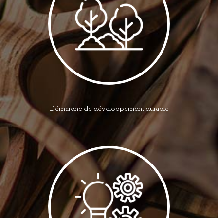
Démarche de développement durable