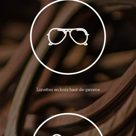
Lunettes en bois haut de gamme